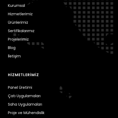
Kurumsal
Hizmetlerimiz
Ürünlerimiz
Sertifikalarımız
Projelerimiz
Blog
İletişim
HİZMETLERİMİZ
Panel Üretimi
Çatı Uygulamaları
Saha Uygulamaları
Proje ve Mühendislik