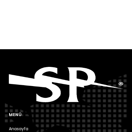
MENÜ
Anasayfa