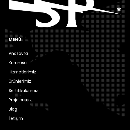
MENÜ
Anasayfa
Kurumsal
Hizmetlerimiz
Ürünlerimiz
Sertifikalarımız
Projelerimiz
Blog
İletişim